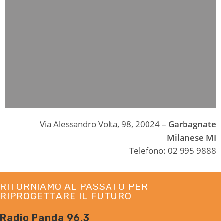
Via Alessandro Volta, 98, 20024 –
Garbagnate
Milanese MI
Telefono: 02 995 9888
RITORNIAMO AL PASSATO PER
RIPROGETTARE IL FUTURO
Radio Panda 96.3