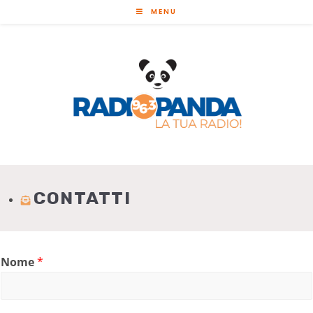
MENU
CONTATTI
Nome
*