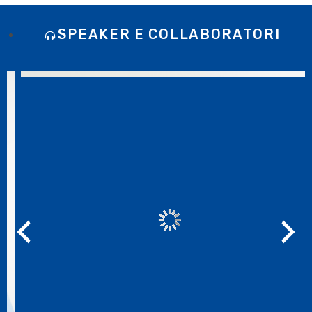
SPEAKER E COLLABORATORI