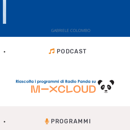
GABRIELE COLOMBO
PODCAST
PROGRAMMI